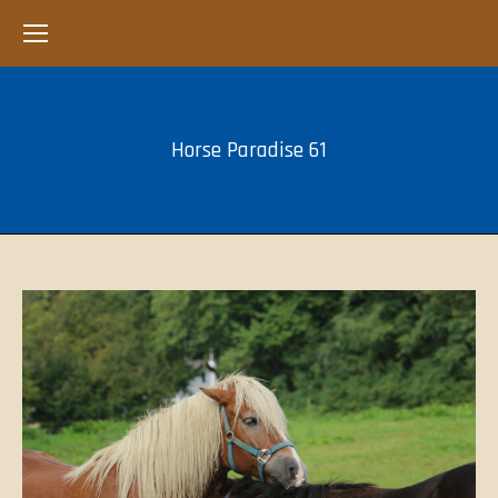
Horse Paradise 61