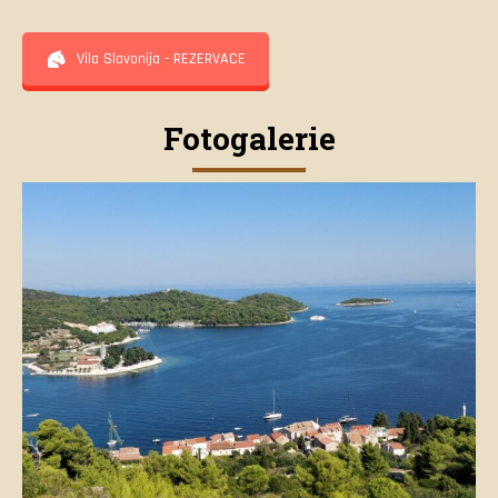
Vila Slavonija - REZERVACE
Fotogalerie