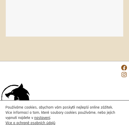
Facebook
Instagram
Používáme cookies, abychom vám poskytli nejlepší online zážitek.
Více informací o tom, které soubory cookies používáme, nebo jejich
vypnutí najdete v
nastavení
.
Více o ochraně osobních údajů