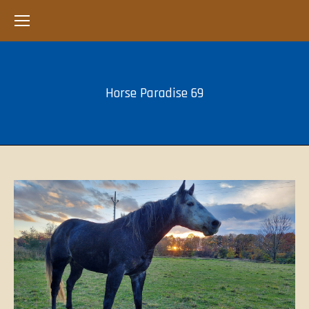
Horse Paradise 69