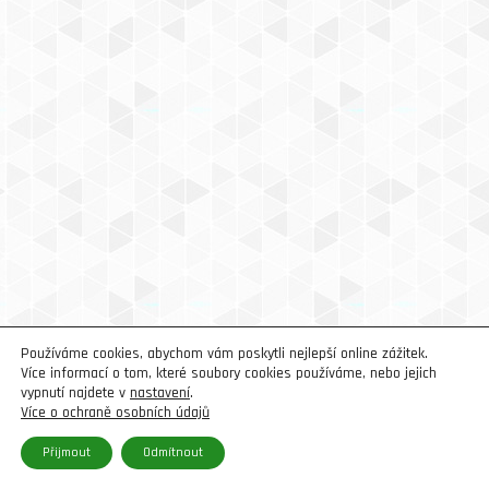
Používáme cookies, abychom vám poskytli nejlepší online zážitek.
Více informací o tom, které soubory cookies používáme, nebo jejich
vypnutí najdete v
nastavení
.
Více o ochraně osobních údajů
Přijmout
Odmítnout